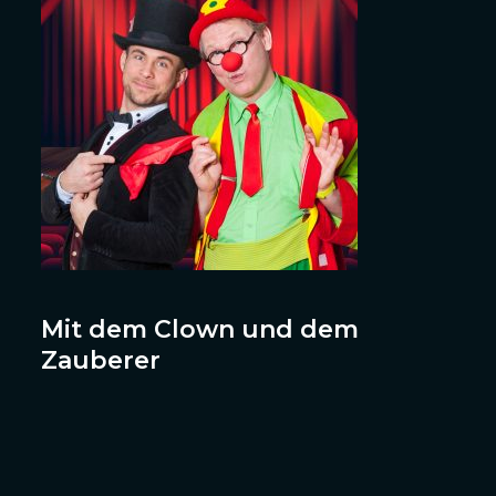
Mit dem Clown und dem
Zauberer